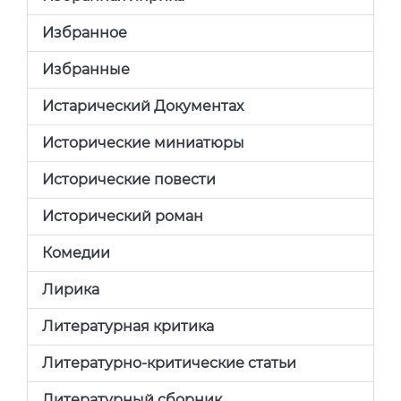
Избранное
Избранные
Истарический Документах
Исторические миниатюры
Исторические повести
Исторический роман
Комедии
Лирика
Литературная критика
Литературно-критические статьи
Литературный сборник