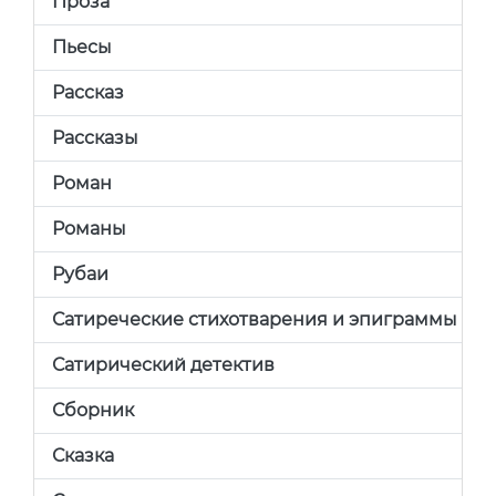
Проза
Пьесы
Рассказ
Рассказы
Роман
Романы
Рубаи
Сатиреческие стихотварения и эпиграммы
Сатирический детектив
Сборник
Сказка