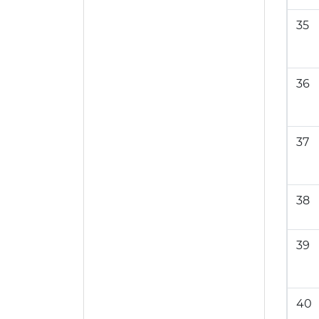
35
36
37
38
39
40