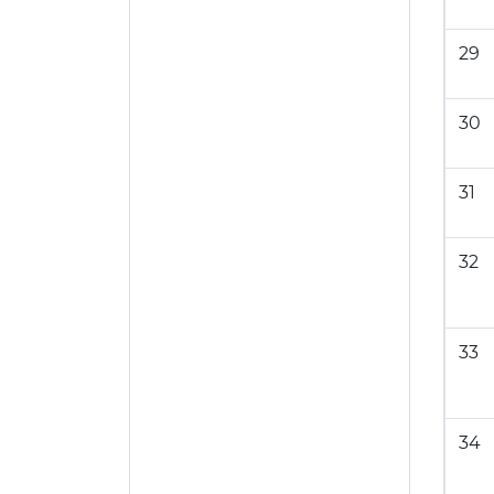
29
30
31
32
33
34