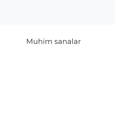
Muhim sanalar