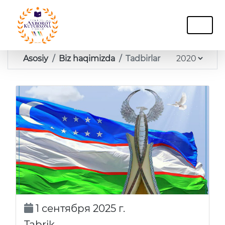
Asosiy
Biz haqimizda
Tadbirlar
1 сентября 2025 г.
Tabrik