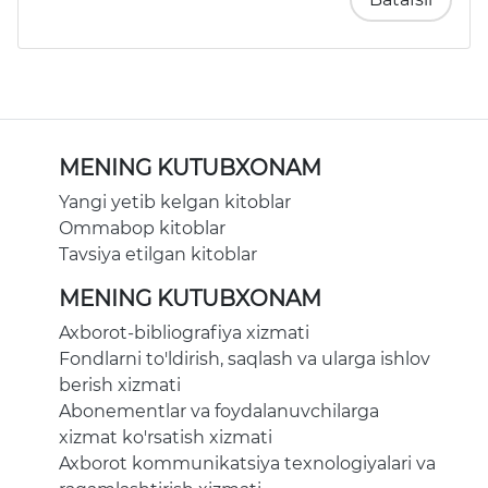
MENING KUTUBXONAM
Yangi yetib kelgan kitoblar
Ommabop kitoblar
Tavsiya etilgan kitoblar
MENING KUTUBXONAM
Axborot-bibliografiya xizmati
Fondlarni to'ldirish, saqlash va ularga ishlov
berish xizmati
Abonementlar va foydalanuvchilarga
xizmat ko'rsatish xizmati
Axborot kommunikatsiya texnologiyalari va